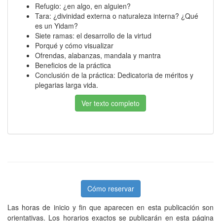
Refugio: ¿en algo, en alguien?
Tara: ¿divinidad externa o naturaleza interna? ¿Qué
es un Yidam?
Siete ramas: el desarrollo de la virtud
Porqué y cómo visualizar
Ofrendas, alabanzas, mandala y mantra
Beneficios de la práctica
Conclusión de la práctica: Dedicatoria de méritos y
plegarias larga vida.
Ver texto completo
Cómo reservar
Las horas de inicio y fin que aparecen en esta publicación son
orientativas.
Los horarios exactos se publicarán en esta página