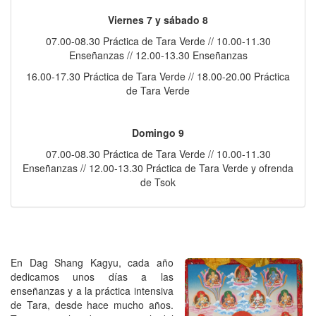
Viernes 7 y sábado 8
07.00-08.30 Práctica de Tara Verde // 10.00-11.30
Enseñanzas // 12.00-13.30 Enseñanzas
16.00-17.30 Práctica de Tara Verde // 18.00-20.00 Práctica
de Tara Verde
Domingo 9
07.00-08.30 Práctica de Tara Verde // 10.00-11.30
Enseñanzas // 12.00-13.30 Práctica de Tara Verde y ofrenda
de Tsok
En Dag Shang Kagyu, cada año
dedicamos unos días a las
enseñanzas y a la práctica intensiva
de Tara, desde hace mucho años.