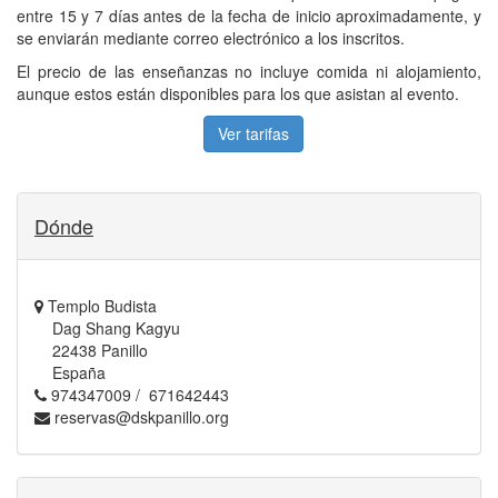
entre 15 y 7 días antes de la fecha de inicio aproximadamente, y
se enviarán mediante correo electrónico a los inscritos.
El precio de las enseñanzas no incluye comida ni alojamiento,
aunque estos están disponibles para los que asistan al evento.
Ver tarifas
Dónde
Templo Budista
Dag Shang Kagyu
22438 Panillo
España
974347009 / 671642443
reservas@dskpanillo.org