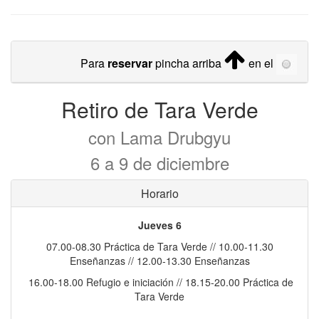
Para
reservar
pincha arriba
en el
Retiro de Tara Verde
con Lama Drubgyu
6 a 9 de diciembre
Horario
Jueves 6
07.00-08.30 Práctica de Tara Verde // 10.00-11.30
Enseñanzas // 12.00-13.30 Enseñanzas
16.00-18.00 Refugio e iniciación // 18.15-20.00 Práctica de
Tara Verde