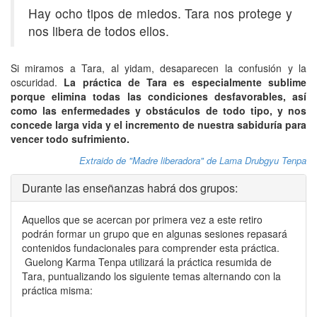
Hay ocho tipos de miedos. Tara nos protege y
nos libera de todos ellos.
Si miramos a Tara, al yidam, desaparecen la confusión y la
oscuridad.
La práctica de Tara es especialmente sublime
porque elimina todas las condiciones desfavorables, así
como las enfermedades y obstáculos de todo tipo, y nos
concede larga vida y el incremento de nuestra sabiduría para
vencer todo sufrimiento.
Extraido de "Madre liberadora" de Lama Drubgyu Tenpa
Durante las enseñanzas habrá dos grupos:
Aquellos que se acercan por primera vez a este retiro
podrán formar un grupo que en algunas sesiones repasará
contenidos fundacionales para comprender esta práctica.
Guelong Karma Tenpa utilizará la práctica resumida de
Tara, puntualizando los siguiente temas alternando con la
práctica misma: