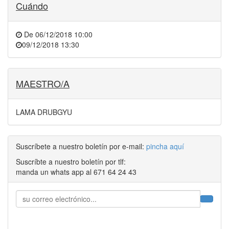
Cuándo
De
06/12/2018 10:00
09/12/2018 13:30
MAESTRO/A
LAMA DRUBGYU
Suscríbete a nuestro boletín por e-mail:
pincha aquí
Suscríbte a nuestro boletín por tlf:
manda un whats app al 671 64 24 43