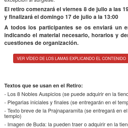
El retiro comenzará el viernes 8 de julio a las 
y finalizará el domingo 17 de julio a la 13:00
A todos los participantes se os enviará un e
indicando el material necesario, horarios y d
cuestiones de organización.
VER VÍDEO DE LOS LAMAS EXPLICANDO EL CONTENIDO
Textos que se usan en el Retiro:
- Los 8 Nobles Auspicios (se puede adquirir en la tien
- Plegarias iniciales y finales (se entregarán en el tem
- Texto breve de la Prajnaparamita (se entregará en el
templo)
- Imagen de Buda: la pueden traer o adquirir en la tie