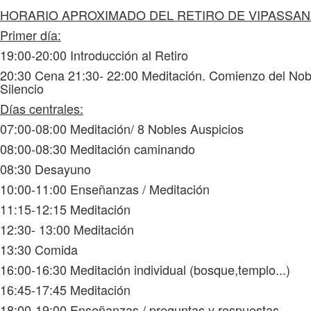
HORARIO APROXIMADO DEL RETIRO DE VIPASSA
Primer día:
19:00-20:00 Introducción al Retiro
20:30 Cena 21:30- 22:00 Meditación. Comienzo del Nob
Silencio
Días centrales:
07:00-08:00 Meditación/ 8 Nobles Auspicios
08:00-08:30 Meditación caminando
08:30 Desayuno
10:00-11:00 Enseñanzas / Meditación
11:15-12:15 Meditación
12:30- 13:00 Meditación
13:30 Comida
16:00-16:30 Meditación individual (bosque,templo...)
16:45-17:45 Meditación
18:00-19:00 Enseñanzas / preguntas y respuestas