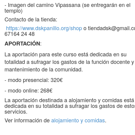
- Imagen del camino Vipassana (se entregarán en el
templo)
Contacto de la tienda:
https://www.dskpanillo.org/shop
o
tiendadsk@gmail.
67164 24 48
:
APORTACIÓN
La aportación para este curso está dedicada en su
totalidad a sufragar los gastos de la función docente y
mantenimiento de la comunidad.
- modo presencial: 320€
- modo online: 268€
La aportación destinada a alojamiento y comidas está
dedicada en su totalidad a sufragar los gastos de esto
servicios.
Ver información de
alojamiento y comidas
.