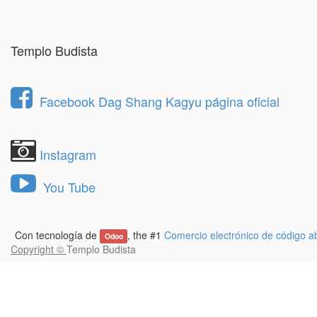
Templo Budista
Facebook Dag Shang Kagyu página oficial
Instagram
You Tube
Con tecnología de
, the #1
Comercio electrónico de código ab
Odoo
Copyright ©
Templo Budista