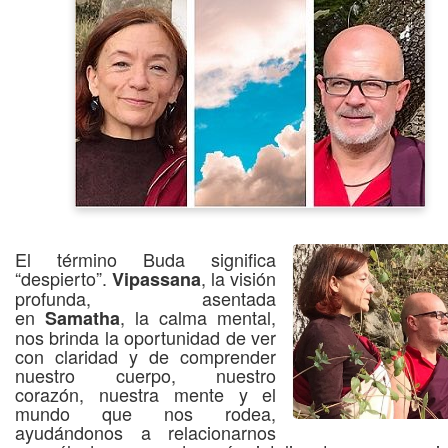
El término Buda significa
“despierto”.
, la visión
Vipassana
profunda, asentada
en
, la calma mental,
Samatha
nos brinda la oportunidad de ver
con claridad y de comprender
nuestro cuerpo, nuestro
corazón, nuestra mente y el
mundo que nos rodea,
ayudándonos a relacionarnos