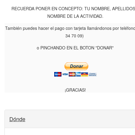
RECUERDA PONER EN CONCEPTO: TU NOMBRE, APELLIDOS
NOMBRE DE LA ACTIVIDAD.
También puedes hacer el pago con tarjeta llamándonos por teléfon
34 70 09)
o PINCHANDO EN EL BOTON "DONAR"
¡GRACIAS!
Dónde