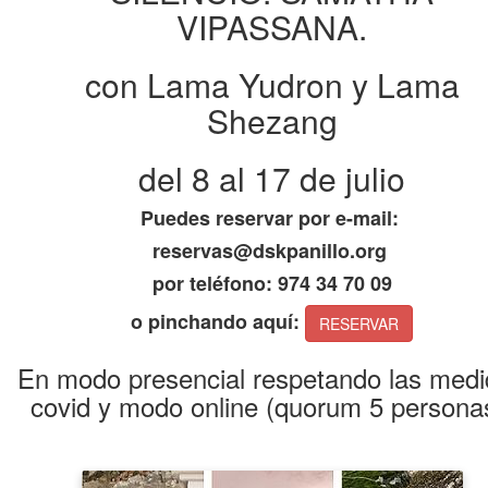
VIPASSANA.
con Lama Yudron y Lama
Shezang
del 8 al 17 de julio
Puedes reservar por e-mail:
reservas@dskpanillo.org
por teléfono: 974 34 70 09
o pinchando aquí:
RESERVAR
En modo presencial respetando las med
covid y modo online (quorum 5 persona