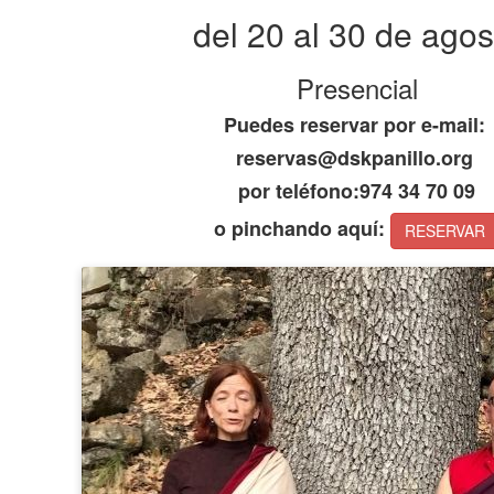
del 20 al 30 de agos
Presencial
Puedes reservar por e-mail:
reservas@dskpanillo.org
por teléfono:974 34 70 09
o pinchando aquí:
RESERVAR