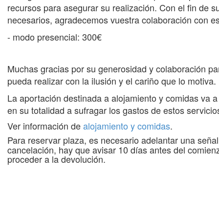
recursos para asegurar su realización. Con el fin de su
necesarios, agradecemos vuestra colaboración con es
- modo presencial: 300€
Muchas gracias por su generosidad y colaboración pa
pueda realizar con la ilusión y el cariño que lo motiva.
La aportación destinada a alojamiento y comidas va a
en su totalidad a sufragar los gastos de estos servicio
Ver información de
alojamiento y comidas
.
Para reservar plaza, es necesario adelantar una seña
cancelación, hay que avisar 10 días antes del comienz
proceder a la devolución.