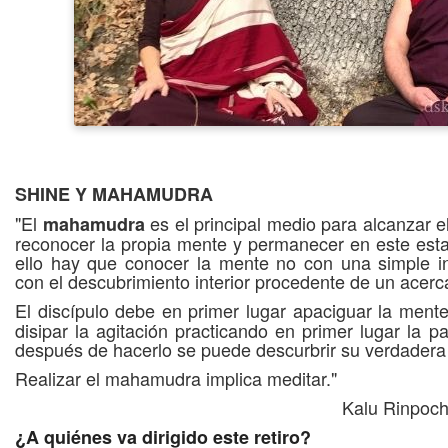
SHINE Y MAHAMUDRA
"El
es el principal medio para alcanzar e
mahamudra
reconocer la propia mente y permanecer en este esta
ello hay que conocer la mente no con una simple ins
con el descubrimiento interior procedente de un acerc
El discípulo debe en primer lugar apaciguar la mente
disipar la agitación practicando en primer lugar la pa
después de hacerlo se puede descurbrir su verdadera
Realizar el mahamudra implica meditar."
Kalu Rinpoch
¿A quiénes va dirigido este retiro?