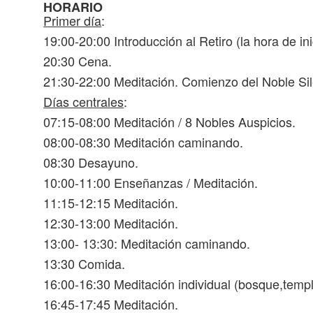
HORARIO
Primer día
:
19:00-20:00 Introducción al Retiro (la hora de in
20:30 Cena.
21:30-22:00 Meditación. Comienzo del Noble Sil
Días centrales
:
07:15-08:00 Meditación / 8 Nobles Auspicios.
08:00-08:30 Meditación caminando.
08:30 Desayuno.
10:00-11:00 Enseñanzas / Meditación.
11:15-12:15 Meditación.
12:30-13:00 Meditación.
13:00- 13:30: Meditación caminando.
13:30 Comida.
16:00-16:30 Meditación individual (bosque,templo
16:45-17:45 Meditación.