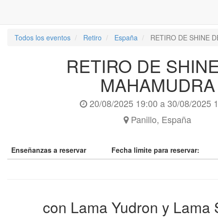
Todos los eventos
Retiro
España
RETIRO DE SHINE 
RETIRO DE SHIN
MAHAMUDRA
20/08/2025 19:00
a
30/08/2025 
Panillo
,
España
Enseñanzas a reservar
Fecha limite para reservar:
con Lama Yudron y Lama