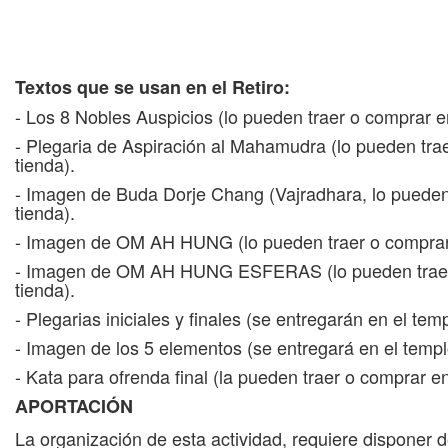
Textos que se usan en el Retiro:
- Los 8 Nobles Auspicios (lo pueden traer o comprar en
- Plegaria de Aspiración al Mahamudra (lo pueden tra
tienda).
- Imagen de Buda Dorje Chang (Vajradhara, lo pueden
tienda).
- Imagen de OM AH HUNG (lo pueden traer o comprar 
- Imagen de OM AH HUNG ESFERAS (lo pueden traer
tienda).
- Plegarias iniciales y finales (se entregarán en el temp
- Imagen de los 5 elementos (se entregará en el templ
- Kata para ofrenda final (la pueden traer o comprar en
APORTACIÓN
La organización de esta actividad, requiere disponer 