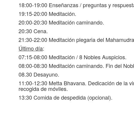
18:00-19:00 Enseñanzas / preguntas y respuest
19:15-20:00 Meditación.
20:00-20:30 Meditación caminando.
20:30 Cena.
21:30-22:00 Meditación plegaria del Mahamudra
Último día
:
07:15-08:00 Meditación / 8 Nobles Auspicios.
08:00-08:30 Meditación caminando. Fin del Nobl
08.30 Desayuno.
11:00-12:30 Metta Bhavana. Dedicación de la virtu
recogida de móviles.
13:30 Comida de despedida (opcional).