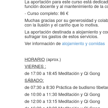
La aportación para este curso está dedicada
función docente y al mantenimiento de la 
- Curso completo: 86 €
Muchas gracias por su generosidad y colab
con la ilusión y el cariño que lo motiva.
La aportación destinada a alojamiento y co
sufragar los gastos de estos servicios.
Ver información de
alojamiento y comidas
HORARIO
(aprox.)
VIERNES :
de 17:00 a 18:45 Meditación y Qi Gong
SÁBADO:
de 07:30 a 8:30 Práctica de budismo tibeta
de 10:00 a 11:30 Meditación y Qi Gong
de 12:00 a 13:15 Meditación y Qi Gong