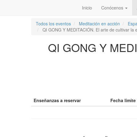
Inicio
Conócenos
Todos los eventos
Meditación en acción
Esp
QI GONG Y MEDITACIÓN. El arte de cultivar la ene
QI GONG Y MEDITAC
Enseñanzas a reservar
Fecha limite