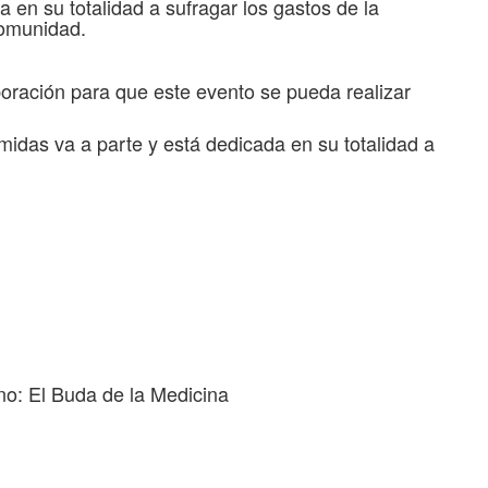
 en su totalidad a sufragar los gastos de la
comunidad.
oración para que este evento se pueda realizar
midas va a parte y está dedicada en su totalidad a
no: El Buda de la Medicina