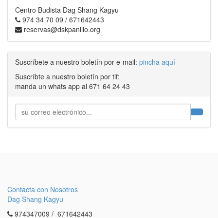
Centro Budista Dag Shang Kagyu
974 34 70 09 / 671642443
reservas@dskpanillo.org
Suscríbete a nuestro boletín por e-mail:
pincha aquí
Suscríbte a nuestro boletín por tlf:
manda un whats app al 671 64 24 43
Contacta con Nosotros
Dag Shang Kagyu
974347009 / 671642443