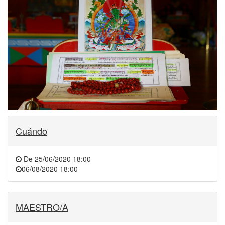
Cuándo
De
25/06/2020 18:00
06/08/2020 18:00
MAESTRO/A