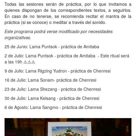
Todas las sesiones serán de práctica, por lo que invitamos a
quienes dispongan de los correspondientes textos, a seguirlos.
En caso de no tenerse, se recomienda recitar el mantra de la
práctica (si se conoce) o
meditar a través del sonido
.
Este programa podrá verse modificado por necesidades
organizativas.
25 de Junio: Lama Puntsok - práctica de Amitaba
2 de Julio: Lama Puntsok - práctica de Amitaba - Este ritual será
a las 19h ⚠️⚠️⚠️
9 de Julio: Lama Rigzing Yudron - práctica de Chenresi
16 de Julio: Lama Sonam- práctica de Chenresi
23 de Julio: Lama Shezang - práctica de Chenresi
30 de Julio: Lama Kelsang - práctica de Chenresi
6 de Agosto: Lama Sangmo - práctica de Chenresi