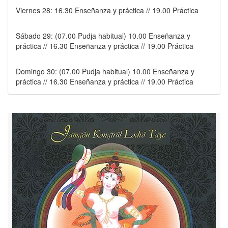
Viernes 28: 16.30 Enseñanza y práctica // 19.00 Práctica
Sábado 29: (07.00 Pudja habitual) 10.00 Enseñanza y
práctica // 16.30 Enseñanza y práctica // 19.00 Práctica
Domingo 30: (07.00 Pudja habitual) 10.00 Enseñanza y
práctica // 16.30 Enseñanza y práctica // 19.00 Práctica