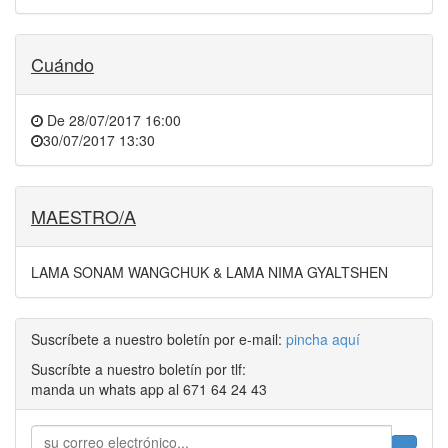
Cuándo
De
28/07/2017 16:00
30/07/2017 13:30
MAESTRO/A
LAMA SONAM WANGCHUK & LAMA NIMA GYALTSHEN
Suscríbete a nuestro boletín por e-mail:
pincha aquí
Suscríbte a nuestro boletín por tlf:
manda un whats app al 671 64 24 43