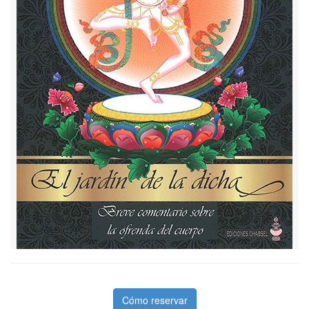
Cómo reservar