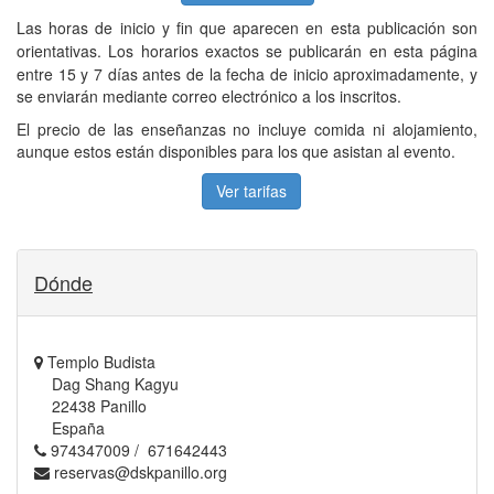
Las horas de inicio y fin que aparecen en esta publicación son
orientativas.
Los horarios exactos se publicarán en esta página
entre 15 y 7 días antes de la fecha de inicio aproximadamente, y
se enviarán mediante correo electrónico a los inscritos.
El precio de las enseñanzas no incluye comida ni alojamiento,
aunque estos están disponibles para los que asistan al evento.
Ver tarifas
Dónde
Templo Budista
Dag Shang Kagyu
22438 Panillo
España
974347009 / 671642443
reservas@dskpanillo.org