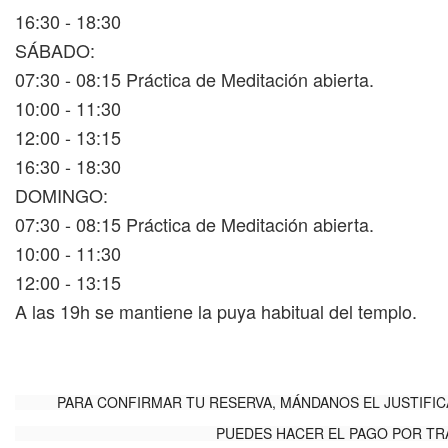
16:30 - 18:30
SÁBADO:
07:30 - 08:15 Práctica de Meditación abierta.
10:00 - 11:30
12:00 - 13:15
16:30 - 18:30
DOMINGO:
07:30 - 08:15 Práctica de Meditación abierta.
10:00 - 11:30
12:00 - 13:15
A las 19h se mantiene la puya habitual del templo.
PARA CONFIRMAR TU RESERVA, MÁNDANOS EL JUSTIFI
PUEDES HACER EL PAGO POR TR