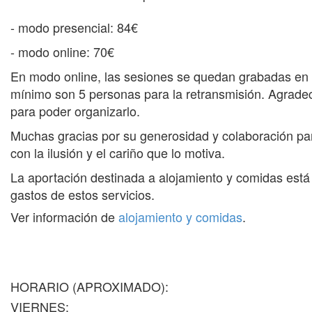
- modo presencial: 84€
- modo online: 70€
En modo online, las sesiones se quedan grabadas en l
mínimo son 5 personas para la retransmisión. Agrade
para poder organizarlo.
Muchas gracias por su generosidad y colaboración par
con la ilusión y el cariño que lo motiva.
La aportación destinada a alojamiento y comidas está 
gastos de estos servicios.
Ver información de
alojamiento y comidas
.
HORARIO (APROXIMADO):
VIERNES: