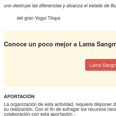
uno destruye las diferencias y alcanza el estado de B
del gran Yogui Tilopa
Conoce un poco mejor a Lama San
Lama Sang
APORTACIÓN
La organización de esta actividad, requiere disponer 
su realización. Con el fin de sufragar los recursos n
colaboración con esta aportación :