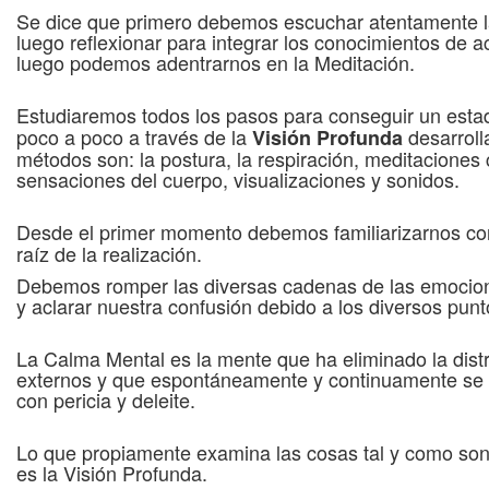
Se dice que primero debemos escuchar atentamente 
luego reflexionar para integrar los conocimientos de a
luego podemos adentrarnos en la Meditación.
Estudiaremos todos los pasos para conseguir un est
poco a poco a través de la
desarroll
Visión Profunda
métodos son: la postura, la respiración, meditaciones 
sensaciones del cuerpo, visualizaciones y sonidos.
Desde el primer momento debemos familiarizarnos co
raíz de la realización.
Debemos romper las diversas cadenas de las emociones
y aclarar nuestra confusión debido a los diversos punt
La Calma Mental es la mente que ha eliminado la dist
externos y que espontáneamente y continuamente se d
con pericia y deleite.
Lo que propiamente examina las cosas tal y como son
es la Visión Profunda.