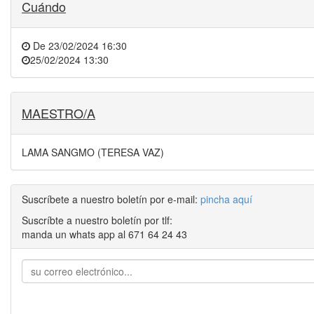
Cuándo
De
23/02/2024 16:30
25/02/2024 13:30
MAESTRO/A
LAMA SANGMO (TERESA VAZ)
Suscríbete a nuestro boletín por e-mail:
pincha aquí
Suscríbte a nuestro boletín por tlf:
manda un whats app al 671 64 24 43