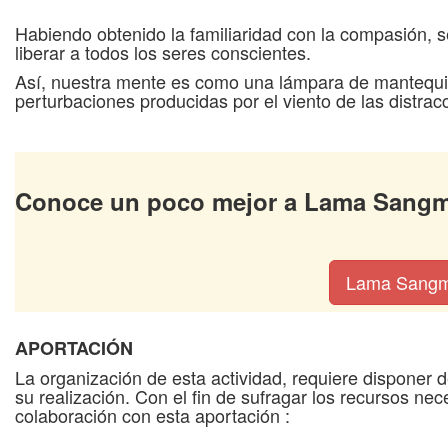
Habiendo obtenido la familiaridad con la compasión, 
liberar a todos los seres conscientes.
Así, nuestra mente es como una lámpara de mantequil
perturbaciones producidas por el viento de las distrac
Conoce un poco mejor a Lama San
Lama Sang
APORTACIÓN
La organización de esta actividad, requiere disponer 
su realización. Con el fin de sufragar los recursos n
colaboración con esta aportación :