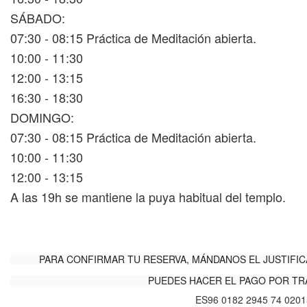
SÁBADO:
07:30 - 08:15 Práctica de Meditación abierta.
10:00 - 11:30
12:00 - 13:15
16:30 - 18:30
DOMINGO:
07:30 - 08:15 Práctica de Meditación abierta.
10:00 - 11:30
12:00 - 13:15
A las 19h se mantiene la puya habitual del templo.
PARA CONFIRMAR TU RESERVA, MÁNDANOS EL JUSTIFI
PUEDES HACER EL PAGO POR TR
ES96 0182 2945 74 020