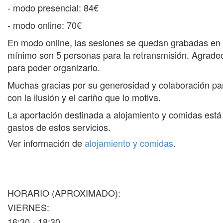
- modo presencial: 84€
- modo online: 70€
En modo online, las sesiones se quedan grabadas en l
mínimo son 5 personas para la retransmisión. Agrade
para poder organizarlo.
Muchas gracias por su generosidad y colaboración par
con la ilusión y el cariño que lo motiva.
La aportación destinada a alojamiento y comidas está 
gastos de estos servicios.
Ver información de
alojamiento y comidas
.
HORARIO (APROXIMADO):
VIERNES:
16:30 - 18:30