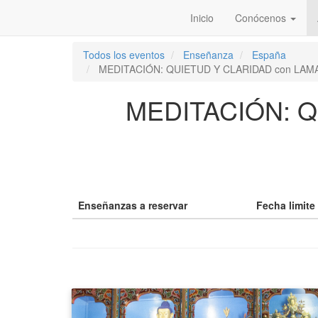
Inicio
Conócenos
Todos los eventos
Enseñanza
España
MEDITACIÓN: QUIETUD Y CLARIDAD con LA
MEDITACIÓN: 
Enseñanzas a reservar
Fecha limite