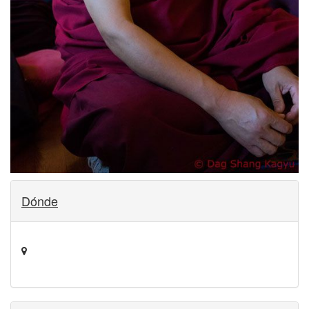
Dónde