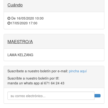
Cuándo
De
16/05/2020 10:00
17/05/2020 17:00
MAESTRO/A
LAMA KELZANG
Suscríbete a nuestro boletín por e-mail:
pincha aquí
Suscríbte a nuestro boletín por tlf:
manda un whats app al 671 64 24 43