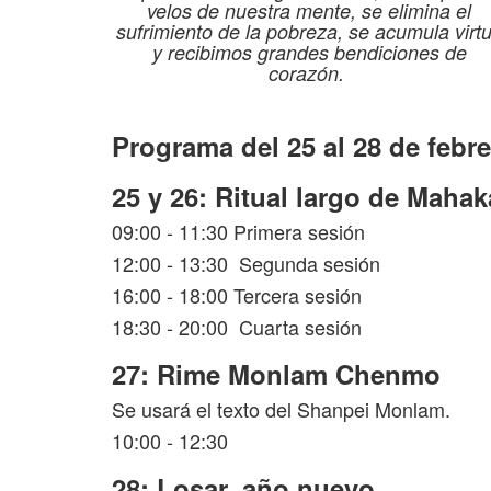
velos de nuestra mente, se elimina el
sufrimiento de la pobreza, se acumula virt
y recibimos grandes bendiciones de
corazón.
Programa del 25 al 28 de febr
25 y 26: Ritual largo de Mahak
09:00 - 11:30 Primera sesión
12:00 - 13:30 Segunda sesión
16:00 - 18:00 Tercera sesión
18:30 - 20:00 Cuarta sesión
27: Rime Monlam Chenmo
Se usará el texto del Shanpei Monlam.
10:00 - 12:30
28: Losar, año nuevo.