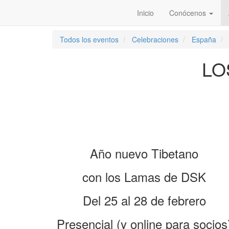
Inicio
Conócenos
Todos los eventos
Celebraciones
España
LO
Año nuevo Tibetano
con los Lamas de DSK
Del 25 al 28 de febrero
Presencial (y online para socios