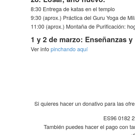
8:30 Entrega de katas en el templo
9:30 (aprox.) Práctica del Guru Yoga de Mi
11:00 (aprox.) Montaña de Purificación: hog
1 y 2 de marzo: Enseñanzas y
Ver info
pinchando aquí
Si quieres hacer un donativo para las ofr
ES96 0182 2
También puedes hacer el pago con tar