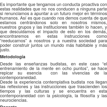
Es importante que tengamos un conducta proactiva con
estas realidades que no nos conducen a ninguna parte
si renunciamos a apuntar a un futuro mejor en términos
humanos. Así es que cuando nos demos cuenta de que
estamos centrándonos solo en nosotros mismos,
nuestros grupos y las instituciones también lo hacen, y
que descuidamos el impacto de esto en los demás,
encontraremos en estas instrucciones como
“reeducarnos” a nosotros y a nuestra sociedad para
poder construir juntos un mundo más habitable y más
justo.
Metodología
Desde las enseñanzas budistas, en este caso “el
entrenamiento de la mente en ocho puntos”, se hace
repicar su esencia con las vivencias de la
contemporaneidad.
Desde la experiencia contemplativa budista nos llegan
las reflexiones y las instrucciones que trascienden los
tiempos y las culturas y se encuentra en esta
contemporaneidad con la psicología, la filosofía y las
neurociencias.