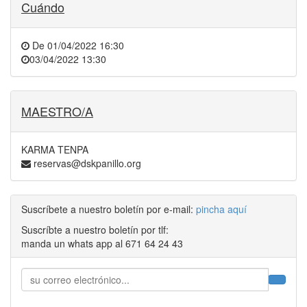
Cuándo
De
01/04/2022 16:30
03/04/2022 13:30
MAESTRO/A
KARMA TENPA
reservas@dskpanillo.org
Suscríbete a nuestro boletín por e-mail:
pincha aquí
Suscríbte a nuestro boletín por tlf:
manda un whats app al 671 64 24 43