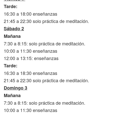
Tarde:
16:30 a 18:00 enseñanzas
21:45 a 22:30 solo práctica de meditación.
Sábado 2
Mañana
7:30 a 8:15: solo práctica de meditación.
10:00 a 11:30 enseñanzas
12:00 a 13:15: enseñanzas
Tarde:
16:30 a 18:30 enseñanzas
21:45 a 22:30 solo práctica de meditación.
Domingo 3
Mañana
7:30 a 8:15: solo práctica de meditación.
10:00 a 11:30 enseñanzas