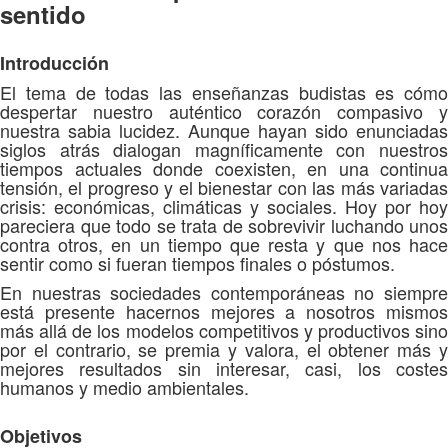
sentido
Introducción
El tema de todas las enseñanzas budistas es cómo
despertar nuestro auténtico corazón compasivo y
nuestra sabia lucidez. Aunque hayan sido enunciadas
siglos atrás dialogan magníficamente con nuestros
tiempos actuales donde coexisten, en una continua
tensión, el progreso y el bienestar con las más variadas
crisis: económicas, climáticas y sociales. Hoy por hoy
pareciera que todo se trata de sobrevivir luchando unos
contra otros, en un tiempo que resta y que nos hace
sentir como si fueran tiempos finales o póstumos.
En nuestras sociedades contemporáneas no siempre
está presente hacernos mejores a nosotros mismos
más allá de los modelos competitivos y productivos sino
por el contrario, se premia y valora, el obtener más y
mejores resultados sin interesar, casi, los costes
humanos y medio ambientales.
Objetivos