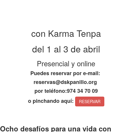
con Karma Tenpa
del 1 al 3 de abril
Presencial y online
Puedes reservar por e-mail:
reservas@dskpanillo.org
por teléfono:974 34 70 09
o pinchando aquí:
RESERVAR
Ocho desafíos para una vida con