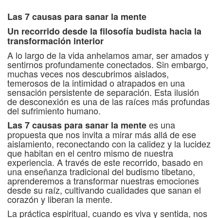
Las 7 causas para sanar la mente
Un recorrido desde la filosofía budista hacia la
transformación interior
A lo largo de la vida anhelamos amar, ser amados y
sentirnos profundamente conectados. Sin embargo,
muchas veces nos descubrimos aislados,
temerosos de la intimidad o atrapados en una
sensación persistente de separación. Esta ilusión
de desconexión es una de las raíces más profundas
del sufrimiento humano.
es una
Las 7 causas para sanar la mente
propuesta que nos invita a mirar más allá de ese
aislamiento, reconectando con la calidez y la lucidez
que habitan en el centro mismo de nuestra
experiencia. A través de este recorrido, basado en
una enseñanza tradicional del budismo tibetano,
aprenderemos a transformar nuestras emociones
desde su raíz, cultivando cualidades que sanan el
corazón y liberan la mente.
La práctica espiritual, cuando es viva y sentida, nos