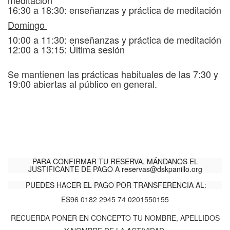
meditación
16:30 a 18:30: enseñanzas y práctica de meditación
Domingo
10:00 a 11:30: enseñanzas y práctica de meditación
12:00 a 13:15: Última sesión
Se mantienen las prácticas habituales de las 7:30 y
19:00 abiertas al público en general.
PARA CONFIRMAR TU RESERVA, MÁNDANOS EL
JUSTIFICANTE DE PAGO A
reservas@dskpanillo.org
PUEDES HACER EL PAGO POR TRANSFERENCIA AL:
ES96 0182 2945 74 0201550155
RECUERDA PONER EN CONCEPTO TU NOMBRE, APELLIDOS