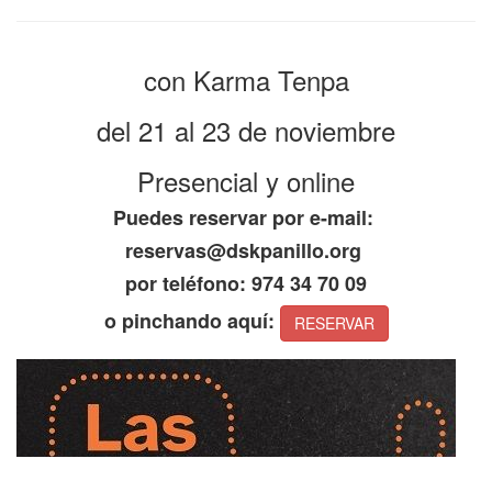
con Karma Tenpa
del 21 al 23 de noviembre
Presencial y online
Puedes reservar por e-mail:
reservas@dskpanillo.org
por teléfono: 974 34 70 09
o pinchando aquí:
RESERVAR