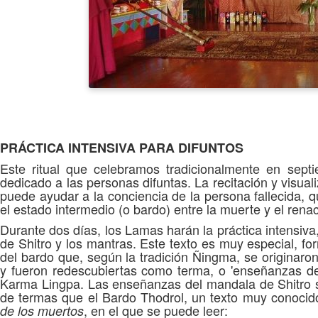
PRÁCTICA INTENSIVA PARA DIFUNTOS
Este ritual que celebramos tradicionalmente en sep
dedicado a las personas difuntas. La recitación y visuali
puede ayudar a la conciencia de la persona fallecida, 
el estado intermedio (o bardo) entre la muerte y el rena
Durante dos días, los Lamas harán la práctica intensiva,
de Shitro y los mantras. Este texto es muy especial, 
del bardo que, según la tradición Ñingma, se originar
y fueron redescubiertas como terma, o 'enseñanzas del 
Karma Lingpa. Las enseñanzas del mandala de Shitro 
de termas que el Bardo Thodrol, un texto muy conoci
, en el que se puede leer:
de los muertos