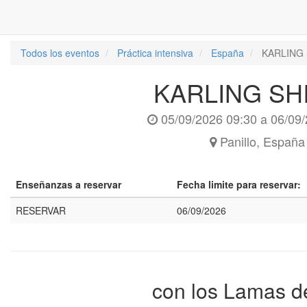
Todos los eventos
Práctica intensiva
España
KARLING
KARLING SH
05/09/2026 09:30
a
06/09/
Panillo
,
España
Enseñanzas a reservar
Fecha limite para reservar:
RESERVAR
06/09/2026
con los Lamas 