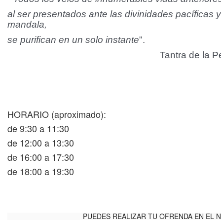
al ser presentados ante las divinidades pacíficas y
mandala,
se purifican en un solo instante
".
Tantra de la 
HORARIO (aproximado):
de 9:30 a 11:30
de 12:00 a 13:30
de 16:00 a 17:30
de 18:00 a 19:30
PUEDES REALIZAR TU OFRENDA EN EL 