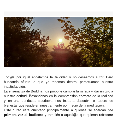
Tod@s por igual anhelamos la felicidad y no deseamos sufrir. Pero
buscando afuera lo que ya tenemos dentro, perpetuamos nuestra
insatisfacción.
La enseñanza de Buddha nos propone cambiar la mirada y dar un giro a
nuestra actitud. Basándonos en la comprensión correcta de la realidad
y en una conducta saludable, nos insta a descubrir el tesoro de
bienestar que reside en nuestra mente por medio de la meditación.
Este curso está orientado principalmente a quienes se acercan
por
primera vez al budismo
y también a aquell@s que quieran
refrescar