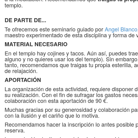
templo.
DE PARTE DE...
Te ofrecemos este seminario guiado por
Angel Blanco
maestro experimentado de esta disciplina y forma de 
MATERIAL NECESARIO
En el templo hay cojines y tacos. Aún así, puedes traer
alguno y no quieres usar los del templo). Sin embargo, 
tanto, recomendamos que traigas tu propia esterilla, 
de relajación.
APORTACIÓN
La organización de esta actividad, requiere disponer 
su realización. Con el fin de sufragar los gastos nec
colaboración con esta aportación de 90 €.
Muchas gracias por su generosidad y colaboración par
con la ilusión y el cariño que lo motiva.
Recomendamos hacer la inscripción lo antes posible pa
reserva.