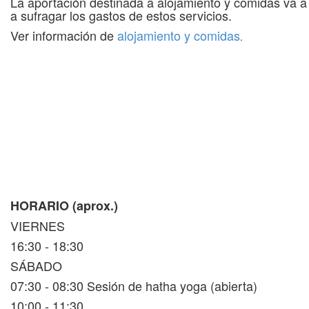
La aportación destinada a alojamiento y comidas va a 
a sufragar los gastos de estos servicios.
Ver información de
alojamiento y comidas
.
HORARIO (aprox.)
VIERNES
16:30 - 18:30
SÁBADO
07:30 - 08:30 Sesión de hatha yoga (abierta)
10:00 - 11:30