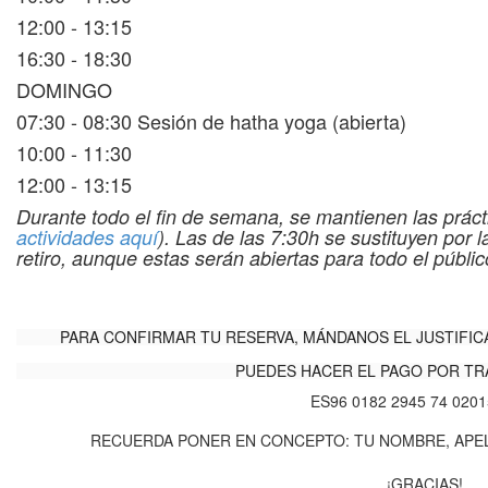
12:00 - 13:15
16:30 - 18:30
DOMINGO
07:30 - 08:30 Sesión de hatha yoga (abierta)
10:00 - 11:30
12:00 - 13:15
Durante todo el fin de semana, se mantienen las prácti
actividades aquí
). Las de las 7:30h se sustituyen por 
retiro, aunque estas serán abiertas para todo el públic
PARA CONFIRMAR TU RESERVA, MÁNDANOS EL JUSTIFIC
PUEDES HACER EL PAGO POR TR
ES96 0182 2945 74 020
RECUERDA PONER EN CONCEPTO: TU NOMBRE, APEL
¡GRACIAS!