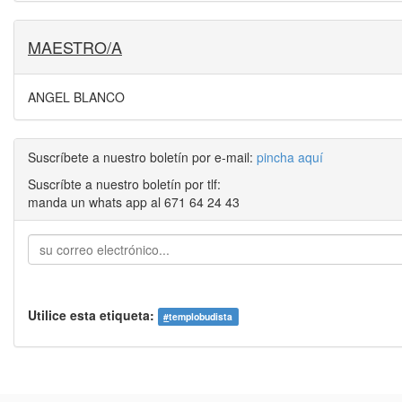
MAESTRO/A
ANGEL BLANCO
Suscríbete a nuestro boletín por e-mail:
pincha aquí
Suscríbte a nuestro boletín por tlf:
manda un whats app al 671 64 24 43
Utilice esta etiqueta:
#
templobudista