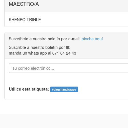
MAESTRO/A
KHENPO TRINLE
Suscríbete a nuestro boletín por e-mail:
pincha aquí
Suscríbte a nuestro boletín por tlf:
manda un whats app al 671 64 24 43
Utilice esta etiqueta:
#
dagshangkagyu