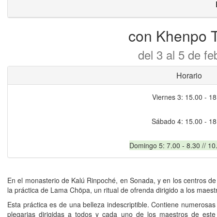
con Khenpo T
del 3 al 5 de fe
Horario
Viernes 3: 15.00 - 18
Sábado 4: 15.00 - 18
Domingo 5: 7.00 - 8.30 // 10
En el monasterio de Kalú Rinpoché, en Sonada, y en los centros de 
la práctica de Lama Chöpa, un ritual de ofrenda dirigido a los maest
Esta práctica es de una belleza indescriptible. Contiene numerosas
plegarias dirigidas a todos y cada uno de los maestros de este