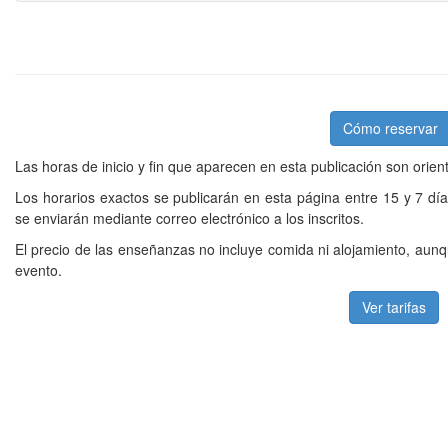
Cómo reservar
Las horas de inicio y fin que aparecen en esta publicación son orien
Los horarios exactos se publicarán en esta página entre 15 y 7 dí
se enviarán mediante correo electrónico a los inscritos.
El precio de las enseñanzas no incluye comida ni alojamiento, aunq
evento.
Ver tarifas