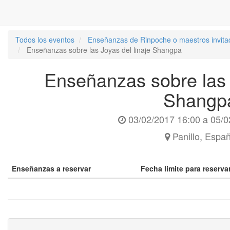
Todos los eventos
Enseñanzas de Rinpoche o maestros invita
Enseñanzas sobre las Joyas del linaje Shangpa
Enseñanzas sobre las J
Shangp
03/02/2017 16:00
a
05/0
Panillo
,
Espa
Enseñanzas a reservar
Fecha limite para reserv