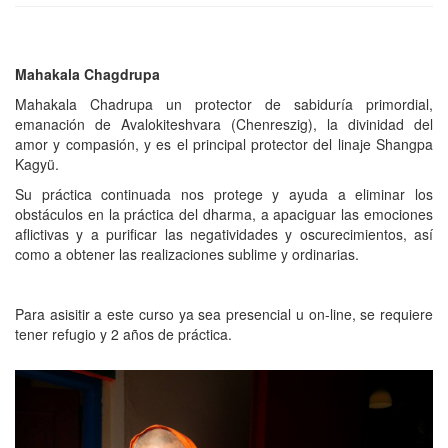
Mahakala Chagdrupa
Mahakala Chadrupa un protector de sabiduría primordial,
emanación de Avalokiteshvara (Chenreszig), la divinidad del
amor y compasión, y es el principal protector del linaje Shangpa
Kagyü.
Su práctica continuada nos protege y ayuda a eliminar los
obstáculos en la práctica del dharma, a apaciguar las emociones
aflictivas y a purificar las negatividades y oscurecimientos, así
como a obtener las realizaciones sublime y ordinarias.
Para asisitir a este curso ya sea presencial u on-line, se requiere
tener refugio y 2 años de práctica.