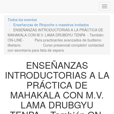
Inter
naveg
Todos los eventos
Enseñanzas de Rinpoche o maestros invitados
ENSEÑANZAS INTRODUCTORIAS A LA PRÁCTICA DE
MAHAKALA CON M.V. LAMA DRUBGYU TENPA - También
ON-LINE - Para practicantes avanzados de budismo
tibetano. Curso presencial completo! contactad
con secretaría para lista de espera
ENSEÑANZAS
INTRODUCTORIAS A LA
PRÁCTICA DE
MAHAKALA CON M.V.
LAMA DRUBGYU