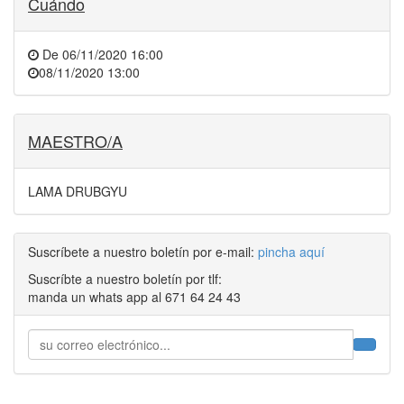
Cuándo
De
06/11/2020 16:00
08/11/2020 13:00
MAESTRO/A
LAMA DRUBGYU
Suscríbete a nuestro boletín por e-mail:
pincha aquí
Suscríbte a nuestro boletín por tlf:
manda un whats app al 671 64 24 43