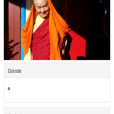
Dónde