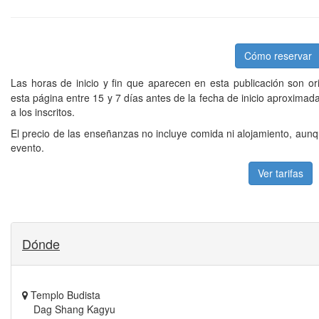
Cómo reservar
Las horas de inicio y fin que aparecen en esta publicación son or
esta página entre 15 y 7 días antes de la fecha de inicio aproxima
a los inscritos.
El precio de las enseñanzas no incluye comida ni alojamiento, aunq
evento.
Ver tarifas
Dónde
Templo Budista
Dag Shang Kagyu