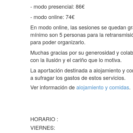
-
modo presencial: 86€
- modo online: 74€
En modo online, las sesiones se quedan gr
mínimo son 5 personas para la retransmisi
para poder organizarlo.
Muchas gracias por su generosidad y colab
con la ilusión y el cariño que lo motiva.
La aportación destinada a alojamiento y co
a sufragar los gastos de estos servicios.
Ver información de
alojamiento y comidas
.
HORARIO :
VIERNES: