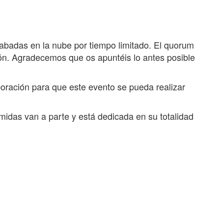
abadas en la nube por tiempo limitado. El quorum
ón. Agradecemos que os apuntéis lo antes posible
oración para que este evento se pueda realizar
midas van a parte y está dedicada en su totalidad