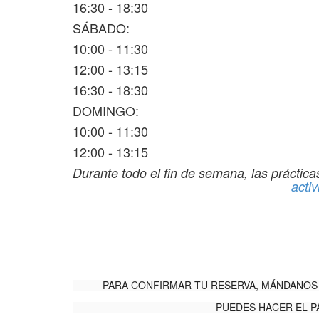
16:30 - 18:30
SÁBADO:
10:00 - 11:30
12:00 - 13:15
16:30 - 18:30
DOMINGO:
10:00 - 11:30
12:00 - 13:15
Durante todo el fin de semana, las práctica
acti
PARA CONFIRMAR TU RESERVA, MÁNDANOS 
PUEDES HACER EL P