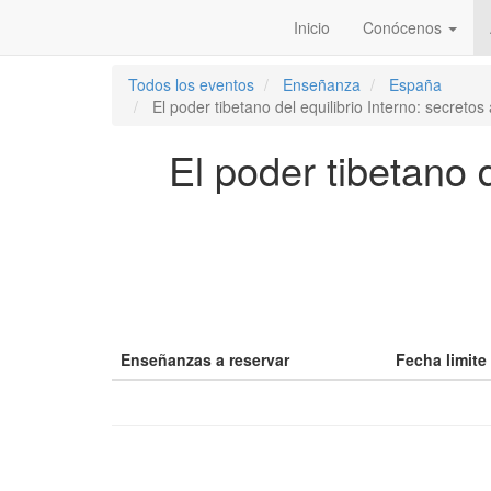
Inicio
Conócenos
Todos los eventos
Enseñanza
España
El poder tibetano del equilibrio Interno: secreto
El poder tibetano d
Enseñanzas a reservar
Fecha limite