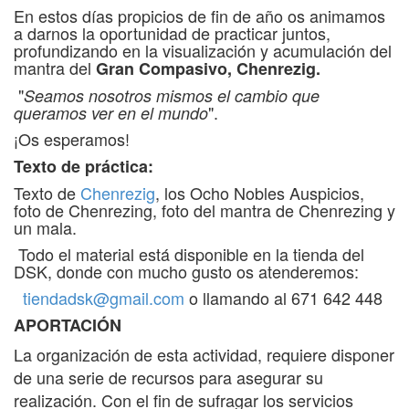
En estos días propicios de fin de año os animamos
a darnos la oportunidad de practicar juntos,
profundizando en la visualización y acumulación del
mantra del
Gran Compasivo, Chenrezig.
"
Seamos nosotros mismos el cambio que
".
queramos ver en el mundo
¡Os esperamos!
Texto de práctica:
Texto de
Chenrezig
, los Ocho Nobles Auspicios,
foto de Chenrezing, foto del mantra de Chenrezing y
un mala.
Todo el material está disponible en la tienda del
DSK, donde con mucho gusto os atenderemos:
tiendadsk@gmail.com
o llamando al 671 642 448
APORTACIÓN
La organización de esta actividad, requiere disponer
de una serie de recursos para asegurar su
realización. Con el fin de sufragar los servicios