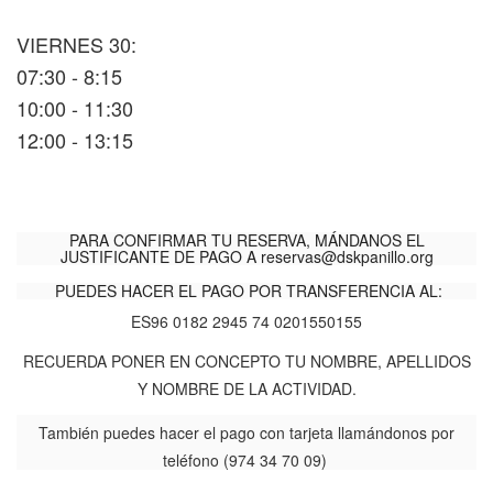
VIERNES 30:
07:30 - 8:15
10:00 - 11:30
12:00 - 13:15
PARA CONFIRMAR TU RESERVA, MÁNDANOS EL
JUSTIFICANTE DE PAGO A
reservas@dskpanillo.org
PUEDES HACER EL PAGO POR TRANSFERENCIA AL:
ES96 0182 2945 74 0201550155
RECUERDA PONER EN CONCEPTO TU NOMBRE, APELLIDOS
Y NOMBRE DE LA ACTIVIDAD.
También puedes hacer el pago con tarjeta llamándonos por
teléfono (974 34 70 09)