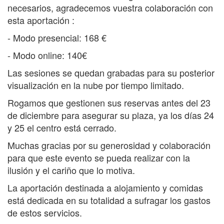
necesarios, agradecemos vuestra colaboración con
esta aportación :
- Modo presencial: 168 €
- Modo online: 140€
Las sesiones se quedan grabadas para su posterior
visualización en la nube por tiempo limitado.
Rogamos que gestionen sus reservas antes del 23
de diciembre para asegurar su plaza, ya los días 24
y 25 el centro está cerrado.
Muchas gracias por su generosidad y colaboración
para que este evento se pueda realizar con la
ilusión y el cariño que lo motiva.
La aportación destinada a alojamiento y comidas
está dedicada en su totalidad a sufragar los gastos
de estos servicios.