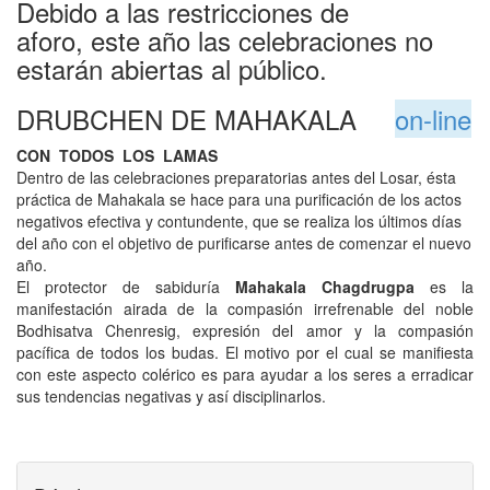
Debido a las restricciones de
aforo, este año las celebraciones no
estarán abiertas al público.
DRUBCHEN DE MAHAKALA
on-line
CON TODOS LOS LAMAS
Dentro de las celebraciones preparatorias antes del Losar, é
sta
práctica de Mahakala se hace para una purificación de los actos
negativos efectiva y contundente, que se realiza los últimos días
del año con el objetivo de purificarse antes de comenzar el nuevo
año.
El protector de sabiduría
Mahakala Chagdrugpa
es la
manifestación airada de la compasión irrefrenable del noble
Bodhisatva Chenresig, expresión del amor y la compasión
pacífica de todos los budas. El motivo por el cual se manifiesta
con este aspecto colérico es para ayudar a los seres a erradicar
sus tendencias negativas y así disciplinarlos.