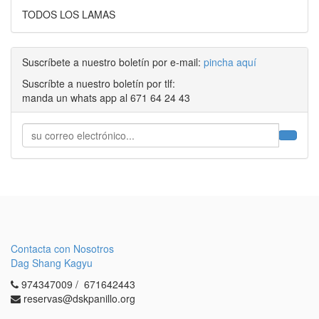
TODOS LOS LAMAS
Suscríbete a nuestro boletín por e-mail:
pincha aquí
Suscríbte a nuestro boletín por tlf:
manda un whats app al 671 64 24 43
Contacta con Nosotros
Dag Shang Kagyu
974347009 / 671642443
reservas@dskpanillo.org