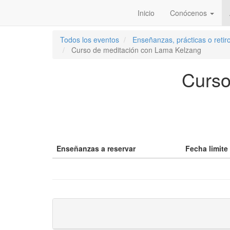
Inicio
Conócenos
Todos los eventos
Enseñanzas, prácticas o reti
Curso de meditación con Lama Kelzang
Curso
Enseñanzas a reservar
Fecha limite