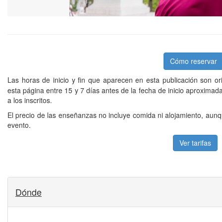
Cómo reservar
Las horas de inicio y fin que aparecen en esta publicación son or
esta página entre 15 y 7 días antes de la fecha de inicio aproxima
a los inscritos.
El precio de las enseñanzas no incluye comida ni alojamiento, aunq
evento.
Ver tarifas
Dónde