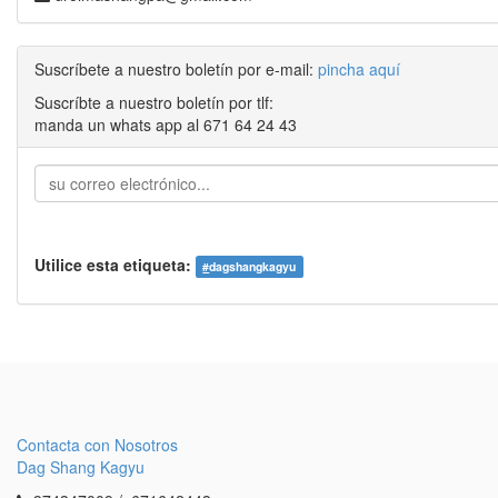
Suscríbete a nuestro boletín por e-mail:
pincha aquí
Suscríbte a nuestro boletín por tlf:
manda un whats app al 671 64 24 43
Utilice esta etiqueta:
#
dagshangkagyu
Contacta con Nosotros
Dag Shang Kagyu