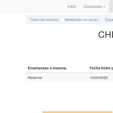
Inicio
Conócenos
Todos los eventos
Meditación en acción
Esp
CH
Enseñanzas a reservar
Fecha limite 
Reservar
13/09/2026