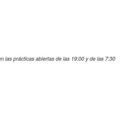
 las prácticas abiertas de las 19:00 y de las 7:30