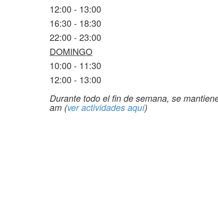
12:00 - 13:00
16:30 - 18:30
22:00 - 23:00
DOMINGO
10:00 - 11:30
12:00 - 13:00
Durante todo el fin de semana, se mantienen
am (
ver actividades aquí
)