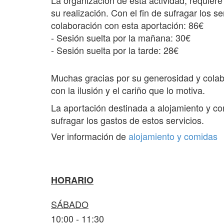
La organización de esta actividad, requier
su realización. Con el fin de sufragar los 
colaboración con esta aportación
: 86€
- Sesión suelta por la mañana: 30€
- Sesión suelta por la tarde: 28€
Muchas gracias por su generosidad y colab
con la ilusión y el cariño que lo motiva.
La aportación destinada a alojamiento y co
sufragar los gastos de estos servicios.
Ver información de
alojamiento y comidas
HORARIO
SÁBADO
10:00 - 11:30