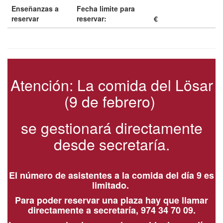
Enseñanzas a
Fecha limite para
reservar
reservar:
€
Atención: La comida del Lösar
(9 de febrero)
se gestionará directamente
desde secretaría.
El número de asistentes a la comida del día 9 es
limitado.
Para poder reservar una plaza hay que llamar
directamente a secretaría, 974 34 70 09.