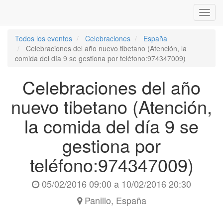
Inter
naveg
Todos los eventos
Celebraciones
España
Celebraciones del año nuevo tibetano (Atención, la
comida del día 9 se gestiona por teléfono:974347009)
Celebraciones del año
nuevo tibetano (Atención,
la comida del día 9 se
gestiona por
teléfono:974347009)
05/02/2016 09:00
a
10/02/2016 20:30
Panillo
,
España