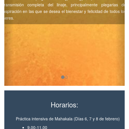
transmisión completa del linaje, principalmente plegarias de
aspiración en las que se desea el bienestar y felicidad de todos los
seres.
Horarios:
Práctica intensiva de Mahakala (Días 6, 7 y 8 de febrero)
9.00-11.00