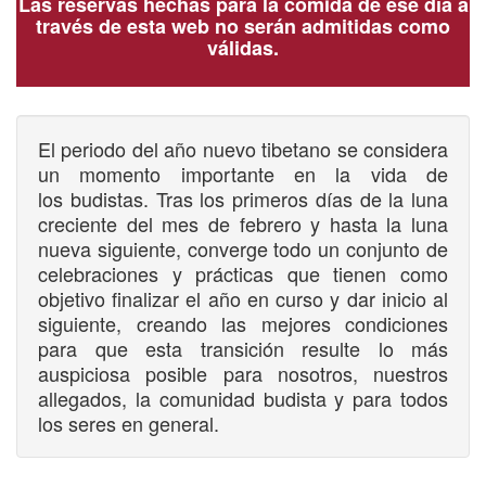
Las reservas hechas para la comida de ese día a
través de esta web no serán admitidas como
válidas.
El periodo del año nuevo tibetano se considera
un momento importante en la vida de
los
budistas. Tras los primeros días de la luna
creciente del mes de febrero y hasta la luna
nueva siguiente, converge todo un conjunto de
celebraciones y prácticas que tienen como
objetivo finalizar el año en curso y dar inicio al
siguiente, creando las mejores condiciones
para que esta transición resulte lo más
auspiciosa posible para nosotros, nuestros
allegados, la comunidad budista y para todos
los seres en general.