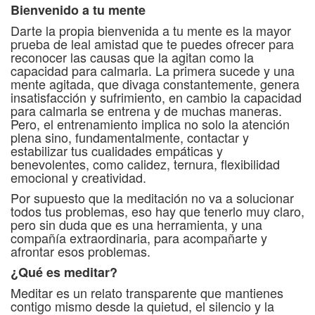
Bienvenido a tu mente
Darte la propia bienvenida a tu mente es la mayor
prueba de leal amistad que te puedes ofrecer para
reconocer las causas que la agitan como la
capacidad para calmarla. La primera sucede y una
mente agitada, que divaga constantemente, genera
insatisfacción y sufrimiento, en cambio la capacidad
para calmarla se entrena y de muchas maneras.
Pero, el entrenamiento implica no solo la atención
plena sino, fundamentalmente, contactar y
estabilizar tus cualidades empáticas y
benevolentes, como calidez, ternura, flexibilidad
emocional y creatividad.
Por supuesto que la meditación no va a solucionar
todos tus problemas, eso hay que tenerlo muy claro,
pero sin duda que es una herramienta, y una
compañía extraordinaria, para acompañarte y
afrontar esos problemas.
¿Qué es meditar?
Meditar es un relato transparente que mantienes
contigo mismo desde la quietud, el silencio y la