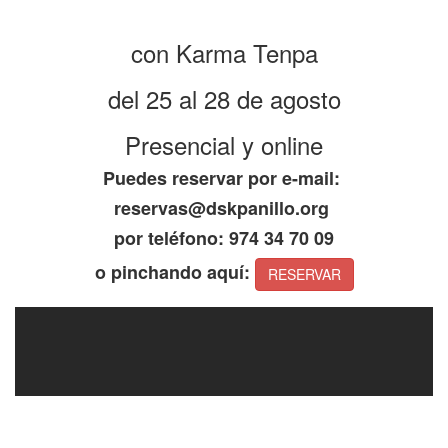
con Karma Tenpa
del 25 al 28 de agosto
Presencial y online
Puedes reservar por e-mail:
reservas@dskpanillo.org
por teléfono: 974 34 70 09
o pinchando aquí:
RESERVAR