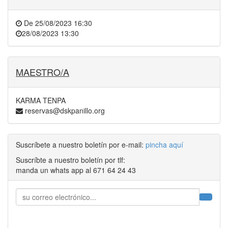
De
25/08/2023 16:30
28/08/2023 13:30
MAESTRO/A
KARMA TENPA
reservas@dskpanillo.org
Suscríbete a nuestro boletín por e-mail:
pincha aquí
Suscríbte a nuestro boletín por tlf:
manda un whats app al 671 64 24 43